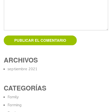
ARCHIVOS
septiembre 2021
CATEGORÍAS
Family
Farming