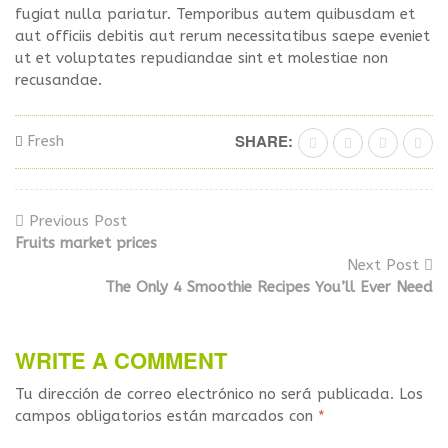
fugiat nulla pariatur. Temporibus autem quibusdam et
aut officiis debitis aut rerum necessitatibus saepe eveniet
ut et voluptates repudiandae sint et molestiae non
recusandae.
SHARE:
Fresh
Previous Post
Fruits market prices
Next Post
The Only 4 Smoothie Recipes You’ll Ever Need
WRITE A COMMENT
Tu dirección de correo electrónico no será publicada.
Los
campos obligatorios están marcados con
*