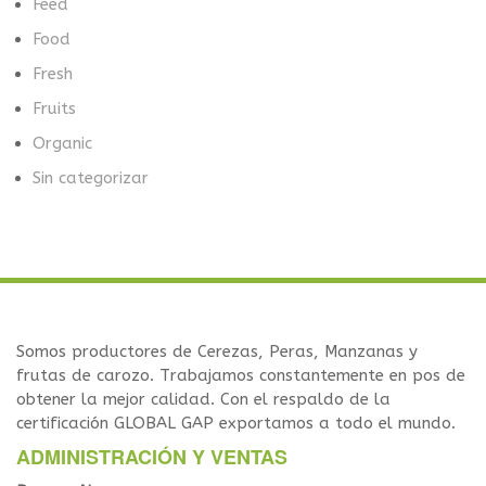
Feed
Food
Fresh
Fruits
Organic
Sin categorizar
Somos productores de Cerezas, Peras, Manzanas y
frutas de carozo. Trabajamos constantemente en pos de
obtener la mejor calidad. Con el respaldo de la
certificación GLOBAL GAP exportamos a todo el mundo.
ADMINISTRACIÓN Y VENTAS