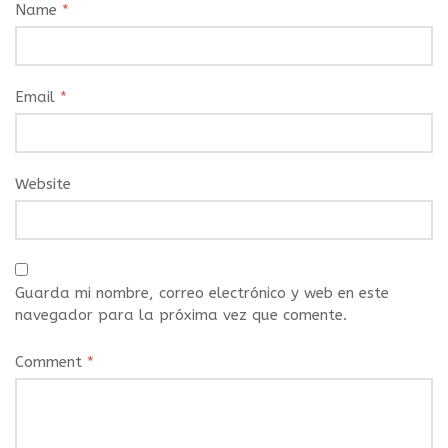
Name
*
Email
*
Website
Guarda mi nombre, correo electrónico y web en este
navegador para la próxima vez que comente.
Comment
*