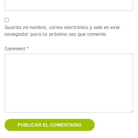
Guarda mi nombre, correo electrónico y web en este
navegador para la próxima vez que comente.
Comment
*