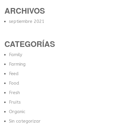
ARCHIVOS
septiembre 2021
CATEGORÍAS
Family
Farming
Feed
Food
Fresh
Fruits
Organic
Sin categorizar