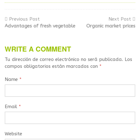
Previous Post
Next Post
Advantages of fresh vegetable
Organic market prices
WRITE A COMMENT
Tu dirección de correo electrónico no será publicada.
Los
campos obligatorios están marcados con
*
Name
*
Email
*
Website