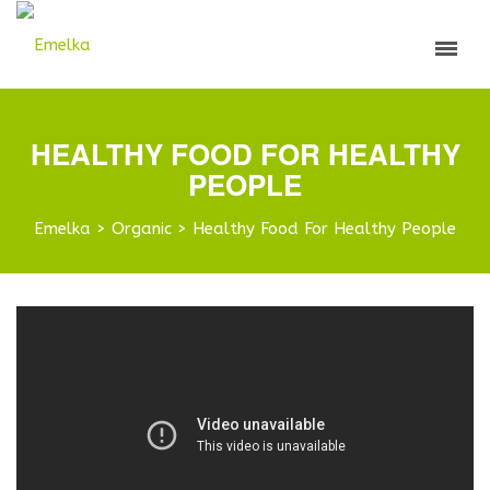
HEALTHY FOOD FOR HEALTHY
PEOPLE
Emelka
>
Organic
>
Healthy Food For Healthy People