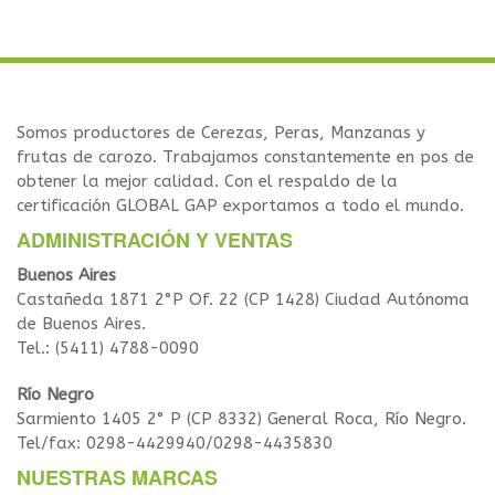
Somos productores de Cerezas, Peras, Manzanas y
frutas de carozo. Trabajamos constantemente en pos de
obtener la mejor calidad. Con el respaldo de la
certificación GLOBAL GAP exportamos a todo el mundo.
ADMINISTRACIÓN Y VENTAS
Buenos Aires
Castañeda 1871 2°P Of. 22 (CP 1428) Ciudad Autónoma
de Buenos Aires.
Tel.: (5411) 4788-0090
Río Negro
Sarmiento 1405 2° P (CP 8332) General Roca, Río Negro.
Tel/fax: 0298-4429940/0298-4435830
NUESTRAS MARCAS