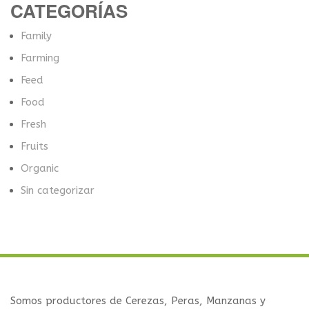
CATEGORÍAS
Family
Farming
Feed
Food
Fresh
Fruits
Organic
Sin categorizar
Somos productores de Cerezas, Peras, Manzanas y