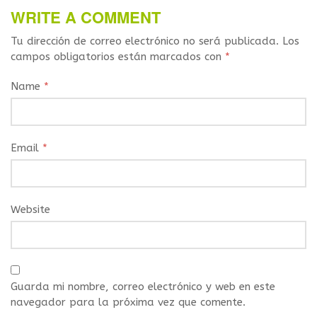
WRITE A COMMENT
Tu dirección de correo electrónico no será publicada.
Los
campos obligatorios están marcados con
*
Name
*
Email
*
Website
Guarda mi nombre, correo electrónico y web en este
navegador para la próxima vez que comente.