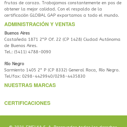
frutas de carozo. Trabajamos constantemente en pos de
obtener la mejor calidad. Con el respaldo de la
certificación GLOBAL GAP exportamos a todo el mundo.
ADMINISTRACIÓN Y VENTAS
Buenos Aires
Castañeda 1871 2°P Of. 22 (CP 1428) Ciudad Autónoma
de Buenos Aires.
Tel.: (5411) 4788-0090
Río Negro
Sarmiento 1405 2° P (CP 8332) General Roca, Río Negro.
Tel/fax: 0298-4429940/0298-4435830
NUESTRAS MARCAS
CERTIFICACIONES