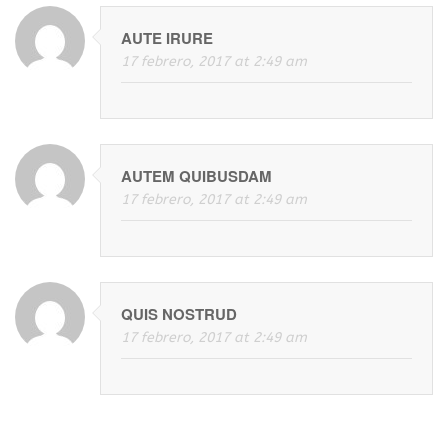
AUTE IRURE
17 febrero, 2017 at 2:49 am
AUTEM QUIBUSDAM
17 febrero, 2017 at 2:49 am
QUIS NOSTRUD
17 febrero, 2017 at 2:49 am