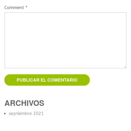
Comment
*
ARCHIVOS
septiembre 2021