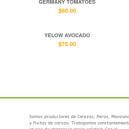
GERMANY TOMATOES
$
60.00
YELOW AVOCADO
$
75.00
Somos productores de Cerezas, Peras, Manzan
y frutas de carozo. Trabajamos constantement