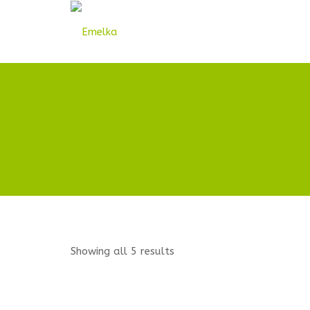
Showing all 5 results