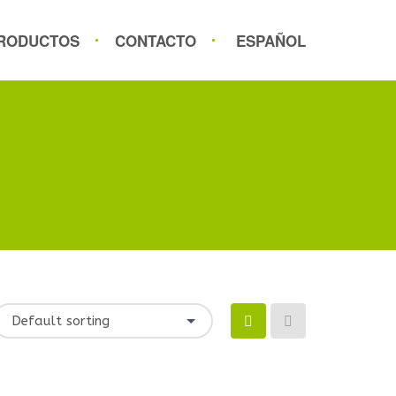
RODUCTOS
CONTACTO
ESPAÑOL
Default sorting