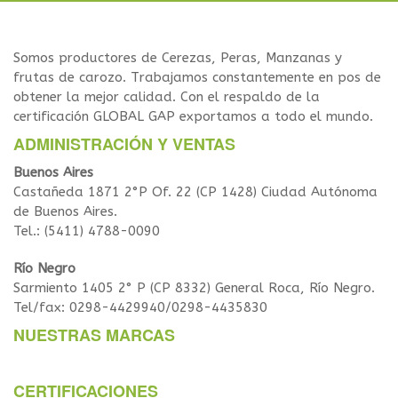
Somos productores de Cerezas, Peras, Manzanas y
frutas de carozo. Trabajamos constantemente en pos de
obtener la mejor calidad. Con el respaldo de la
certificación GLOBAL GAP exportamos a todo el mundo.
ADMINISTRACIÓN Y VENTAS
Buenos Aires
Castañeda 1871 2°P Of. 22 (CP 1428) Ciudad Autónoma
de Buenos Aires.
Tel.: (5411) 4788-0090
Río Negro
Sarmiento 1405 2° P (CP 8332) General Roca, Río Negro.
Tel/fax: 0298-4429940/0298-4435830
NUESTRAS MARCAS
CERTIFICACIONES