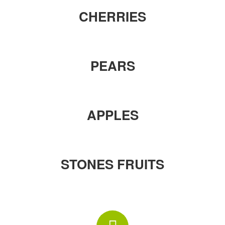
CHERRIES
PEARS
APPLES
STONES FRUITS