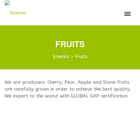
FRUITS
Emelka
>
Fruits
We are producers. Cherry, Pear, Apple and Stone fruits
are carefully grown in order to achieve the best quality.
We export to the world with GLOBAL GAP certification.