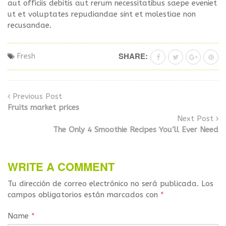
aut officiis debitis aut rerum necessitatibus saepe eveniet
ut et voluptates repudiandae sint et molestiae non
recusandae.
SHARE:
Fresh
Previous Post
Fruits market prices
Next Post
The Only 4 Smoothie Recipes You’ll Ever Need
WRITE A COMMENT
Tu dirección de correo electrónico no será publicada.
Los
campos obligatorios están marcados con
*
Name
*