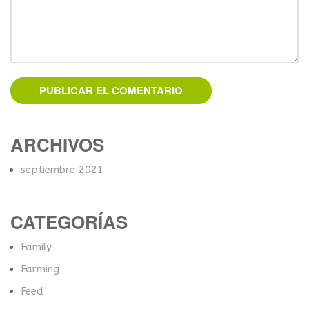
ARCHIVOS
septiembre 2021
CATEGORÍAS
Family
Farming
Feed