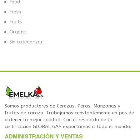
Food
Fresh
Fruits
Organic
Sin categorizar
Somos productores de Cerezas, Peras, Manzanas y
frutas de carozo. Trabajamos constantemente en pos de
obtener la mejor calidad. Con el respaldo de la
certificación GLOBAL GAP exportamos a todo el mundo.
ADMINISTRACIÓN Y VENTAS