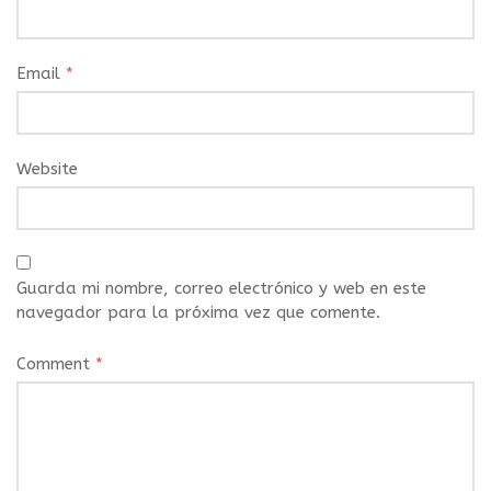
Email
*
Website
Guarda mi nombre, correo electrónico y web en este
navegador para la próxima vez que comente.
Comment
*