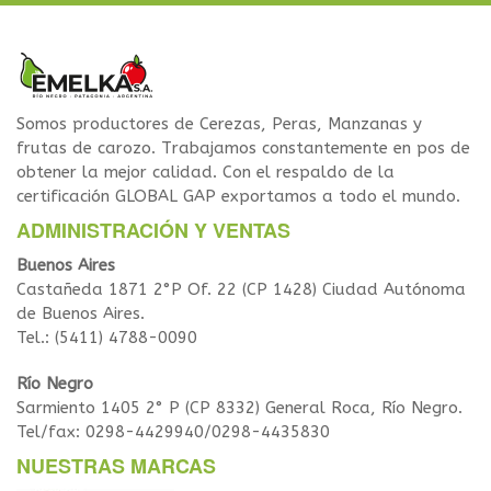
Somos productores de Cerezas, Peras, Manzanas y
frutas de carozo. Trabajamos constantemente en pos de
obtener la mejor calidad. Con el respaldo de la
certificación GLOBAL GAP exportamos a todo el mundo.
ADMINISTRACIÓN Y VENTAS
Buenos Aires
Castañeda 1871 2°P Of. 22 (CP 1428) Ciudad Autónoma
de Buenos Aires.
Tel.: (5411) 4788-0090
Río Negro
Sarmiento 1405 2° P (CP 8332) General Roca, Río Negro.
Tel/fax: 0298-4429940/0298-4435830
NUESTRAS MARCAS