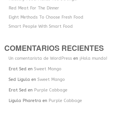
Red Meat For The Dinner
Eight Methods To Choose Fresh Food
Smart People With Smart Food
COMENTARIOS RECIENTES
Un comentarista de WordPress
en
¡Hola mundo!
Erat Sed
en
Sweet Mango
Sed Ligula
en
Sweet Mango
Erat Sed
en
Purple Cabbage
Ligula Pharetra
en
Purple Cabbage