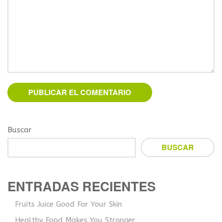
Buscar
BUSCAR
ENTRADAS RECIENTES
Fruits Juice Good For Your Skin
Healthy Food Makes You Stronger