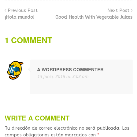
Previous Post
Next Post
¡Hola mundo!
Good Health With Vegetable Juices
1 COMMENT
A WORDPRESS COMMENTER
13 junio, 2018 at 3:03 am
WRITE A COMMENT
Tu dirección de correo electrónico no será publicada.
Los
campos obligatorios están marcados con
*