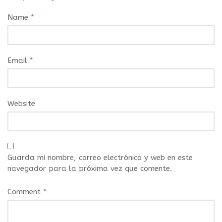
Name
*
Email
*
Website
Guarda mi nombre, correo electrónico y web en este
navegador para la próxima vez que comente.
Comment
*