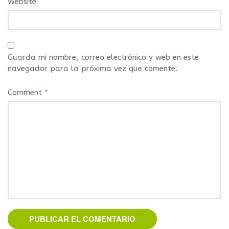
Website
Guarda mi nombre, correo electrónico y web en este
navegador para la próxima vez que comente.
Comment
*