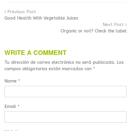
Previous Post
Good Health With Vegetable Juices
Next Post
Organic or not? Check the label
WRITE A COMMENT
Tu dirección de correo electrónico no será publicada.
Los
campos obligatorios están marcados con
*
Name
*
Email
*