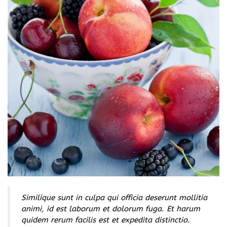
Similique sunt in culpa qui officia deserunt mollitia
animi, id est laborum et dolorum fuga. Et harum
quidem rerum facilis est et expedita distinctio.