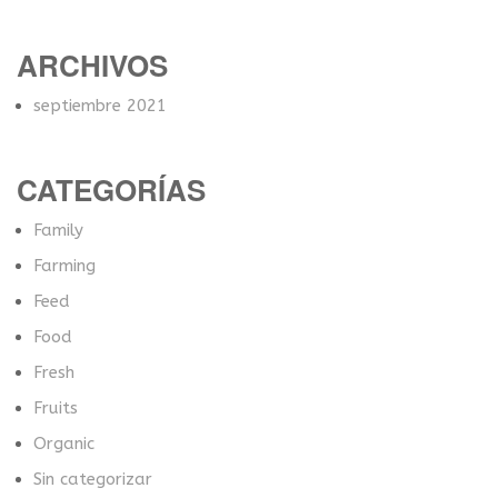
ARCHIVOS
septiembre 2021
CATEGORÍAS
Family
Farming
Feed
Food
Fresh
Fruits
Organic
Sin categorizar