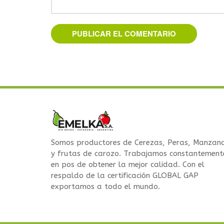
Somos productores de Cerezas, Peras, Manzan
y frutas de carozo. Trabajamos constantement
en pos de obtener la mejor calidad. Con el
respaldo de la certificación GLOBAL GAP
exportamos a todo el mundo.