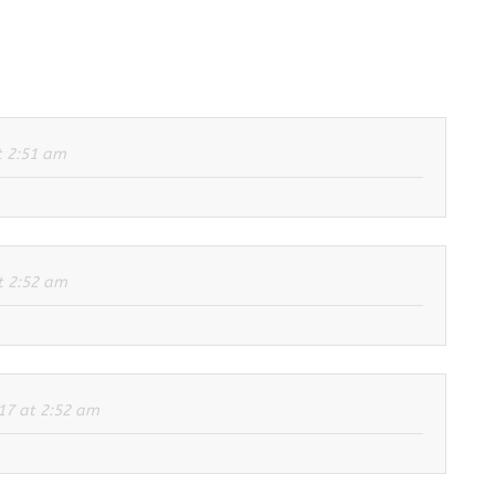
t 2:51 am
t 2:52 am
017 at 2:52 am