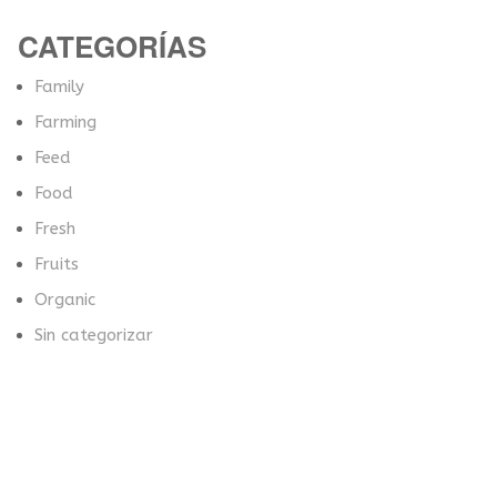
CATEGORÍAS
Family
Farming
Feed
Food
Fresh
Fruits
Organic
Sin categorizar