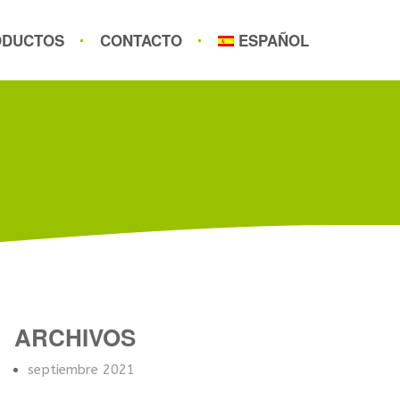
ODUCTOS
CONTACTO
ESPAÑOL
ARCHIVOS
septiembre 2021