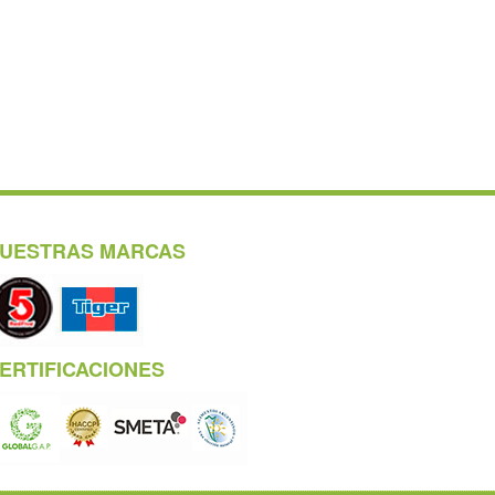
UESTRAS MARCAS
ERTIFICACIONES