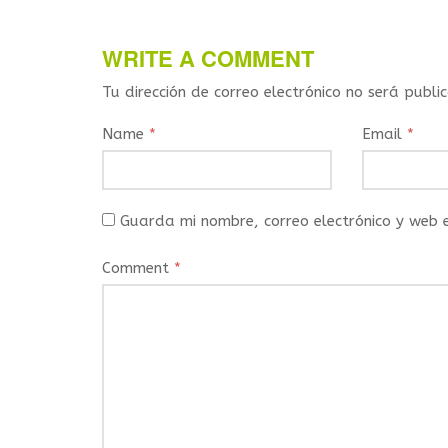
WRITE A COMMENT
Tu dirección de correo electrónico no será publi
Name
*
Email
*
Guarda mi nombre, correo electrónico y web
Comment
*