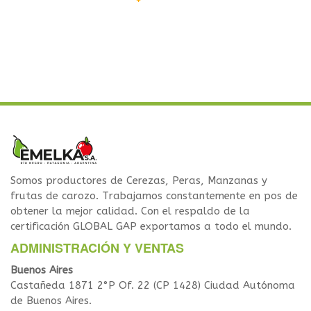
Somos productores de Cerezas, Peras, Manzanas y
frutas de carozo. Trabajamos constantemente en pos de
obtener la mejor calidad. Con el respaldo de la
certificación GLOBAL GAP exportamos a todo el mundo.
ADMINISTRACIÓN Y VENTAS
Buenos Aires
Castañeda 1871 2°P Of. 22 (CP 1428) Ciudad Autónoma
de Buenos Aires.