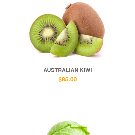
AUSTRALIAN KIWI
$
85.00