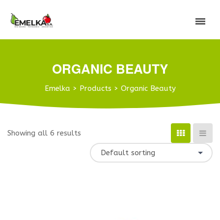
ORGANIC BEAUTY
Emelka
>
Products
>
Organic Beauty
Showing all 6 results
Default sorting