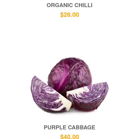
ORGANIC CHILLI
$
28.00
PURPLE CABBAGE
$
40.00