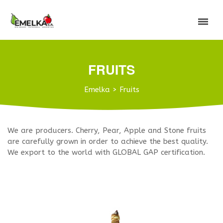
FRUITS
Emelka
>
Fruits
We are producers. Cherry, Pear, Apple and Stone fruits
are carefully grown in order to achieve the best quality.
We export to the world with GLOBAL GAP certification.