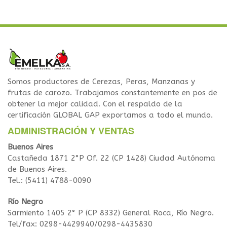
Somos productores de Cerezas, Peras, Manzanas y
frutas de carozo. Trabajamos constantemente en pos de
obtener la mejor calidad. Con el respaldo de la
certificación GLOBAL GAP exportamos a todo el mundo.
ADMINISTRACIÓN Y VENTAS
Buenos Aires
Castañeda 1871 2°P Of. 22 (CP 1428) Ciudad Autónoma
de Buenos Aires.
Tel.: (5411) 4788-0090
Río Negro
Sarmiento 1405 2° P (CP 8332) General Roca, Río Negro.
Tel/fax: 0298-4429940/0298-4435830