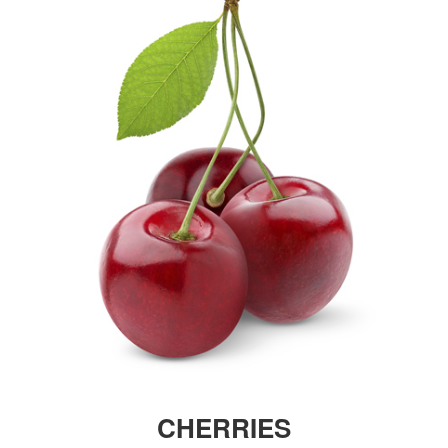
CHERRIES