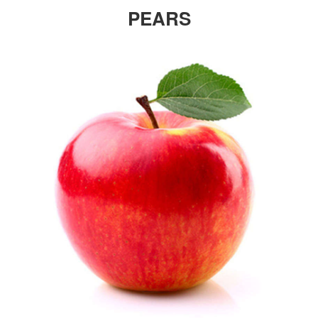
PEARS