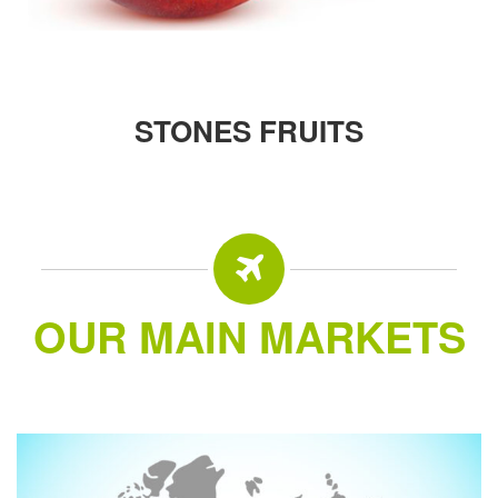
STONES FRUITS
OUR MAIN MARKETS