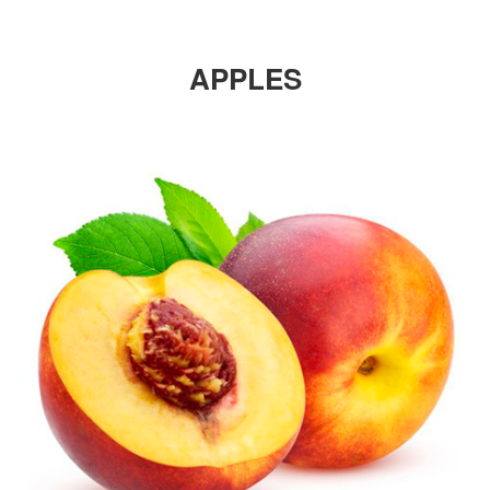
APPLES