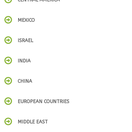
MEXICO
ISRAEL
INDIA
CHINA
EUROPEAN COUNTRIES
MIDDLE EAST