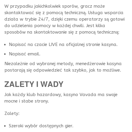
W przypadku jakichkolwiek sporów, gracz może
skontaktować się z pomocą techniczną. Usługa wsparcia
działa w trybie 24/7, dzięki czemu operatorzy są gotowi
do udzielenia pomocy w każdej chwili. Jest kilka
sposobów na skontaktowanie się z pomocą techniczną:
Napisać na czacie LIVE na oficjalnej stronie kasyna.
Napisać email.
Niezależnie od wybranej metody, menedżerowie kasyna
postarają się odpowiedzieć tak szybko, jak to możliwe.
ZALETY I WADY
Jak każdy klub hazardowy, kasyno Vavada ma swoje
mocne i słabe strony.
Zalety:
Szeroki wybór dostępnych gier.