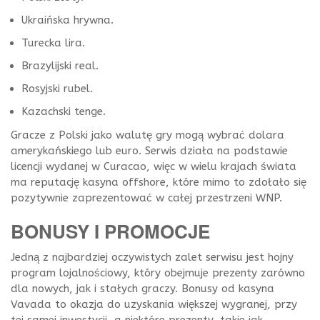
Ukraińska hrywna.
Turecka lira.
Brazylijski real.
Rosyjski rubel.
Kazachski tenge.
Gracze z Polski jako walutę gry mogą wybrać dolara
amerykańskiego lub euro. Serwis działa na podstawie
licencji wydanej w Curacao, więc w wielu krajach świata
ma reputację kasyna offshore, które mimo to zdołało się
pozytywnie zaprezentować w całej przestrzeni WNP.
BONUSY I PROMOCJE
Jedną z najbardziej oczywistych zalet serwisu jest hojny
program lojalnościowy, który obejmuje prezenty zarówno
dla nowych, jak i stałych graczy. Bonusy od kasyna
Vavada to okazja do uzyskania większej wygranej, przy