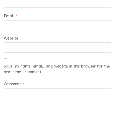
Email
*
Website
Save my name, email, and website in this browser for the
next time I comment.
Comment
*