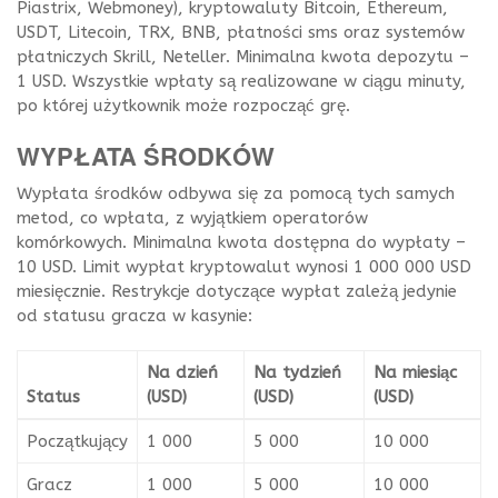
Piastrix, Webmoney), kryptowaluty Bitcoin, Ethereum,
USDT, Litecoin, TRX, BNB, płatności sms oraz systemów
płatniczych Skrill, Neteller. Minimalna kwota depozytu –
1 USD. Wszystkie wpłaty są realizowane w ciągu minuty,
po której użytkownik może rozpocząć grę.
WYPŁATA ŚRODKÓW
Wypłata środków odbywa się za pomocą tych samych
metod, co wpłata, z wyjątkiem operatorów
komórkowych. Minimalna kwota dostępna do wypłaty –
10 USD. Limit wypłat kryptowalut wynosi 1 000 000 USD
miesięcznie. Restrykcje dotyczące wypłat zależą jedynie
od statusu gracza w kasynie:
Na dzień
Na tydzień
Na miesiąc
Status
(USD)
(USD)
(USD)
Początkujący
1 000
5 000
10 000
Gracz
1 000
5 000
10 000