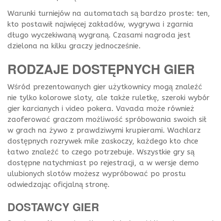
Warunki turniejów na automatach są bardzo proste: ten,
kto postawił najwięcej zakładów, wygrywa i zgarnia
długo wyczekiwaną wygraną. Czasami nagroda jest
dzielona na kilku graczy jednocześnie.
RODZAJE DOSTĘPNYCH GIER
Wśród prezentowanych gier użytkownicy mogą znaleźć
nie tylko kolorowe sloty, ale także ruletkę, szeroki wybór
gier karcianych i video pokera. Vavada może również
zaoferować graczom możliwość spróbowania swoich sił
w grach na żywo z prawdziwymi krupierami. Wachlarz
dostępnych rozrywek mile zaskoczy, każdego kto chce
łatwo znaleźć to czego potrzebuje. Wszystkie gry są
dostępne natychmiast po rejestracji, a w wersje demo
ulubionych slotów możesz wypróbować po prostu
odwiedzając oficjalną stronę.
DOSTAWCY GIER