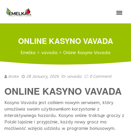
ONLINE KASYNO VAVADA
Emelka
>
vavada
>
Online Kasyno Vavada
brote
28 January, 2026
vavada
0 Comment
ONLINE KASYNO VAVADA
Kasyno Vavada jest całkiem nowym serwisem, który
umożliwia swoim użytkownikom korzystanie z
interaktywnego hazardu. Kasyno online traktuje graczy z
Polski lojalnie i przyjaźnie, każdy nowy gracz ma
możliwość wzięcia udziału w programie bonusowym.