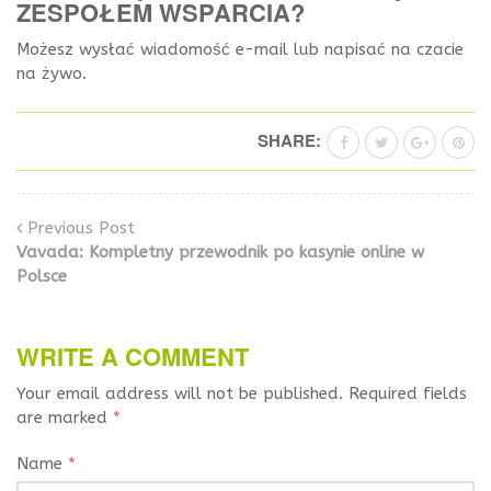
ZESPOŁEM WSPARCIA?
Możesz wysłać wiadomość e-mail lub napisać na czacie
na żywo.
SHARE:
Previous Post
Vavada: Kompletny przewodnik po kasynie online w
Polsce
WRITE A COMMENT
Your email address will not be published.
Required fields
are marked
*
Name
*