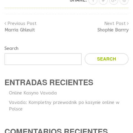
Previous Post
Next Post
Marria Ghleuit
Shophie Barrry
Search
SEARCH
ENTRADAS RECIENTES
Online Kasyno Vavada
Vavada: Kompletny przewodnik po kasynie online w
Polsce
COMENTARIOS RECIENTES