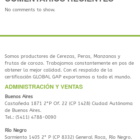
No comments to show.
Somos productores de Cerezas, Peras, Manzanas y
frutas de carozo. Trabajamos constantemente en pos de
obtener la mejor calidad. Con el respaldo de la
certificación GLOBAL GAP exportamos a todo el mundo.
ADMINISTRACIÓN Y VENTAS
Buenos Aires
Castañeda 1871 2°P Of. 22 (CP 1428) Ciudad Autónoma
de Buenos Aires.
Tel.: (5411) 4788-0090
Río Negro
Sarmiento 1405 2° P (CP 8332) General Roca, Río Negro.