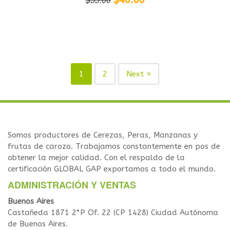
1
2
Next »
Somos productores de Cerezas, Peras, Manzanas y
frutas de carozo. Trabajamos constantemente en pos de
obtener la mejor calidad. Con el respaldo de la
certificación GLOBAL GAP exportamos a todo el mundo.
ADMINISTRACIÓN Y VENTAS
Buenos Aires
Castañeda 1871 2°P Of. 22 (CP 1428) Ciudad Autónoma
de Buenos Aires.