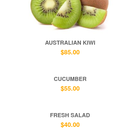
AUSTRALIAN KIWI
$
85.00
CUCUMBER
$
55.00
FRESH SALAD
$
40.00