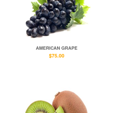
AMERICAN GRAPE
$
75.00