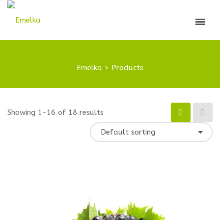
Emelka
>
Products
Showing 1–16 of 18 results
Default sorting