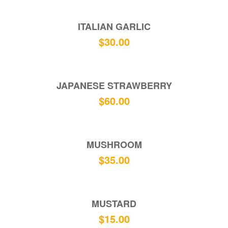
ITALIAN GARLIC
$
30.00
JAPANESE STRAWBERRY
$
60.00
MUSHROOM
$
35.00
MUSTARD
$
15.00