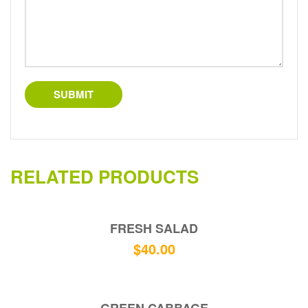
RELATED PRODUCTS
FRESH SALAD
$
40.00