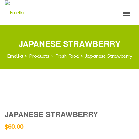
JAPANESE STRAWBERRY
Emelka
>
Products
>
Fresh Food
>
Japanese Strawberry
JAPANESE STRAWBERRY
$
60.00