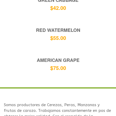
GREEN CABBAGE
$
42.00
RED WATERMELON
$
55.00
AMERICAN GRAPE
$
75.00
Somos productores de Cerezas, Peras, Manzanas y
frutas de carozo. Trabajamos constantemente en pos de