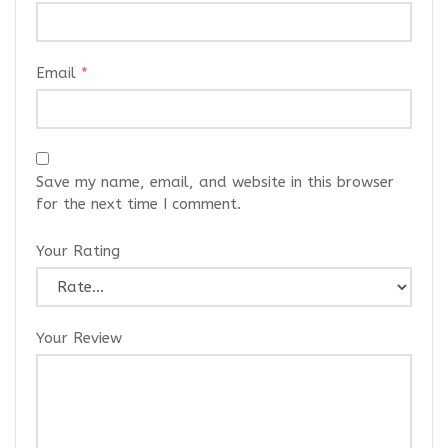
Email
*
Save my name, email, and website in this browser
for the next time I comment.
Your Rating
Your Review