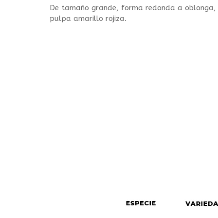
De tamaño grande, forma redonda a oblonga, 
pulpa amarillo rojiza.