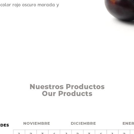
color rojo oscuro morada y