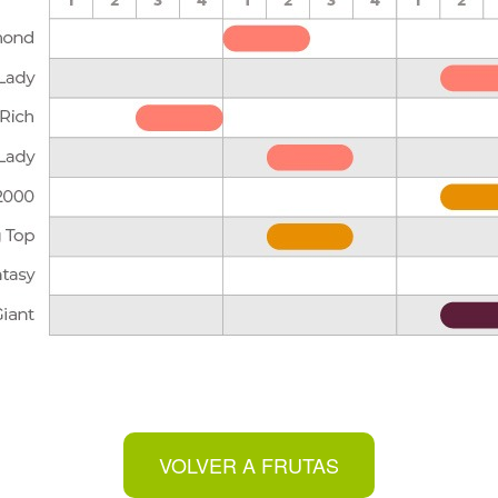
VOLVER A FRUTAS