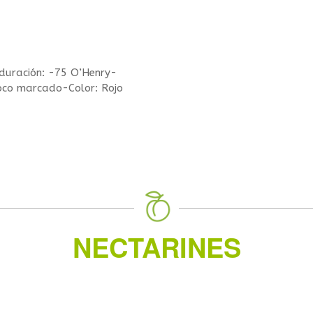
duración: -75 O’Henry-
co marcado-Color: Rojo
NECTARINES