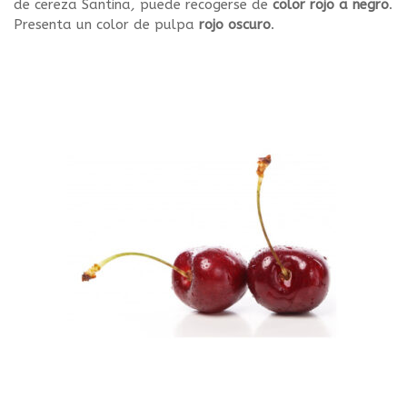
de
cereza
Santina
,
puede recogerse de
color rojo a negro
.
Presenta un color de pulpa
rojo oscuro
.