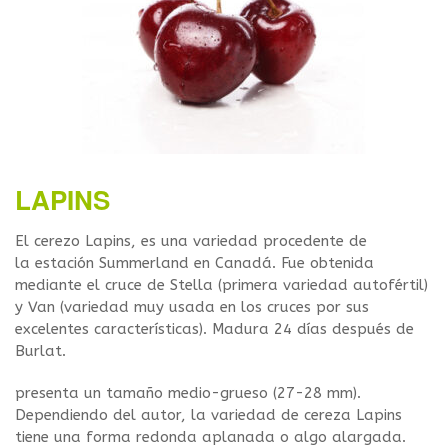
LAPINS
El cerezo Lapins, es una variedad procedente de
la estación Summerland en Canadá. Fue obtenida
mediante el cruce de Stella (primera variedad autofértil)
y Van (variedad muy usada en los cruces por sus
excelentes características). Madura 24 días después de
Burlat.
presenta un tamaño medio-grueso (27-28 mm).
Dependiendo del autor, la variedad de cereza Lapins
tiene una forma redonda aplanada o algo alargada.