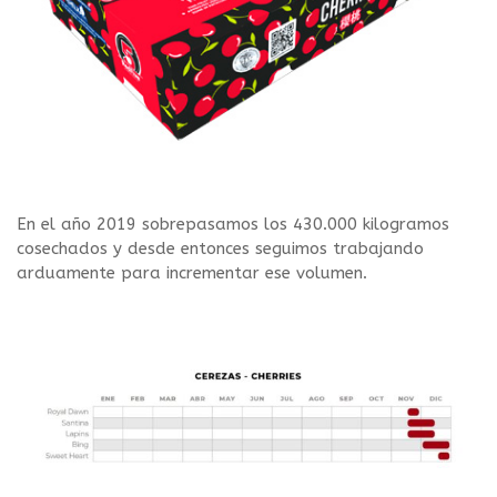
En el año 2019 sobrepasamos los 430.000 kilogramos
cosechados y desde entonces seguimos trabajando
arduamente para incrementar ese volumen.