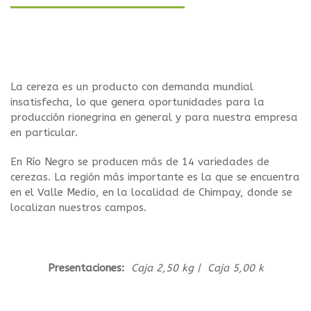
La cereza es un producto con demanda mundial
insatisfecha, lo que genera oportunidades para la
producción rionegrina en general y para nuestra empresa
en particular.
En Río Negro se producen más de 14 variedades de
cerezas. La región más importante es la que se encuentra
en el Valle Medio, en la localidad de Chimpay, donde se
localizan nuestros campos.
Presentaciones:
Caja 2,50 kg | Caja 5,00 k