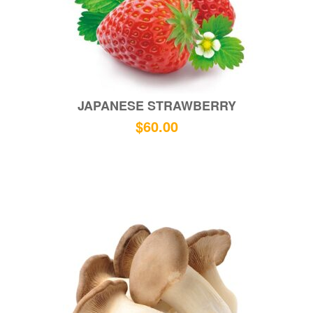
JAPANESE STRAWBERRY
$
60.00