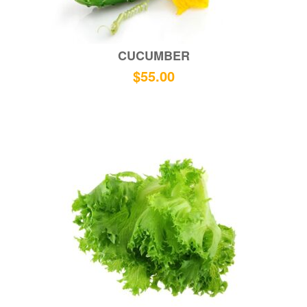
CUCUMBER
$
55.00