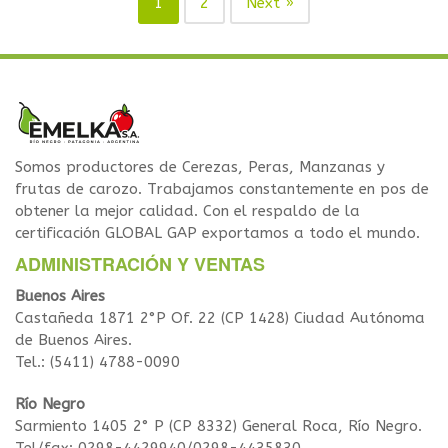
1
2
Next »
Somos productores de Cerezas, Peras, Manzanas y
frutas de carozo. Trabajamos constantemente en pos de
obtener la mejor calidad. Con el respaldo de la
certificación GLOBAL GAP exportamos a todo el mundo.
ADMINISTRACIÓN Y VENTAS
Buenos Aires
Castañeda 1871 2°P Of. 22 (CP 1428) Ciudad Autónoma
de Buenos Aires.
Tel.: (5411) 4788-0090
Río Negro
Sarmiento 1405 2° P (CP 8332) General Roca, Río Negro.