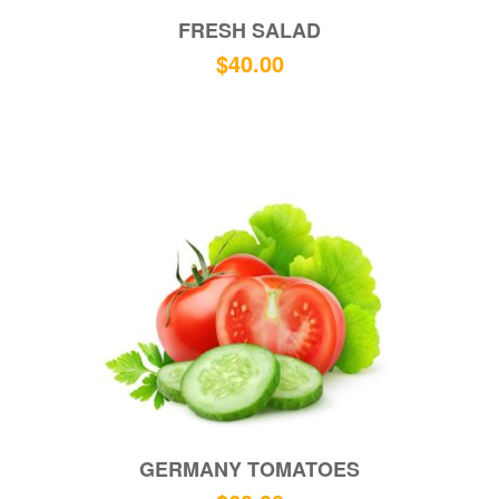
FRESH SALAD
$
40.00
GERMANY TOMATOES