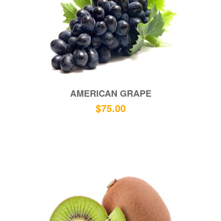
AMERICAN GRAPE
$
75.00