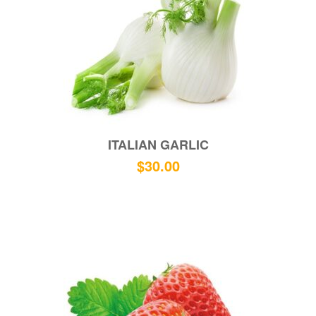
ITALIAN GARLIC
$
30.00