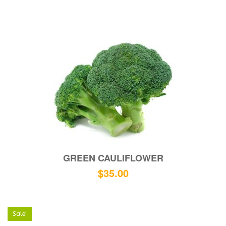
GREEN CAULIFLOWER
$
35.00
Sale!