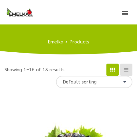
Emelka
>
Products
Showing 1–16 of 18 results
Default sorting