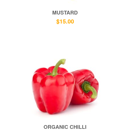
MUSTARD
$
15.00
ORGANIC CHILLI