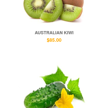
AUSTRALIAN KIWI
$
85.00