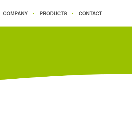
COMPANY
PRODUCTS
CONTACT