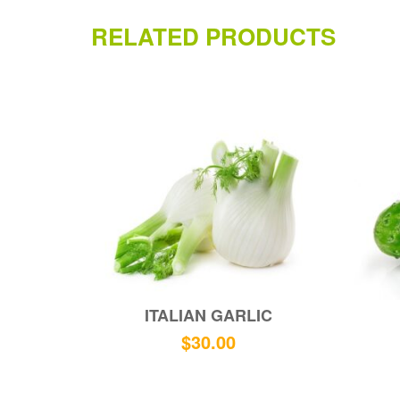
RELATED PRODUCTS
ITALIAN GARLIC
$
30.00