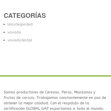
CATEGORÍAS
Uncategorized
vavada
vavadatestpl
Somos productores de Cerezas, Peras, Manzanas y
frutas de carozo. Trabajamos constantemente en pos de
obtener la mejor calidad. Con el respaldo de la
certificación GLOBAL GAP exportamos a todo el mundo.