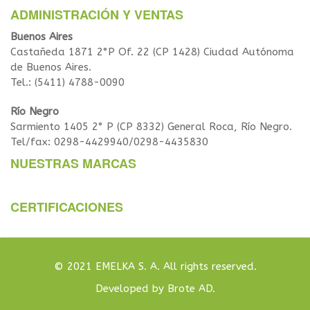
ADMINISTRACIÓN Y VENTAS
Buenos Aires
Castañeda 1871 2°P Of. 22 (CP 1428) Ciudad Autónoma
de Buenos Aires.
Tel.: (5411) 4788-0090
Río Negro
Sarmiento 1405 2° P (CP 8332) General Roca, Río Negro.
Tel/fax: 0298-4429940/0298-4435830
NUESTRAS MARCAS
CERTIFICACIONES
© 2021 EMELKA S. A. All rights reserved.
Developed by Brote AD.