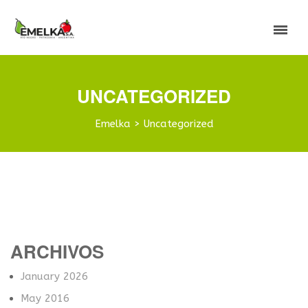
UNCATEGORIZED
Emelka
>
Uncategorized
ARCHIVOS
January 2026
May 2016