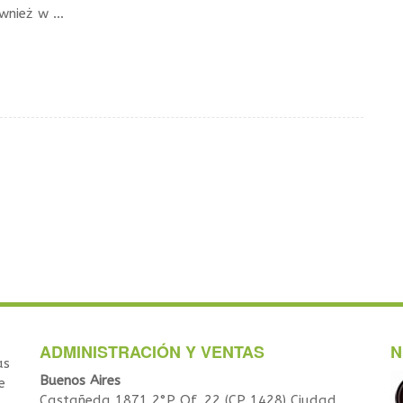
ównież w …
ADMINISTRACIÓN Y VENTAS
N
as
Buenos Aires
e
Castañeda 1871 2°P Of. 22 (CP 1428) Ciudad