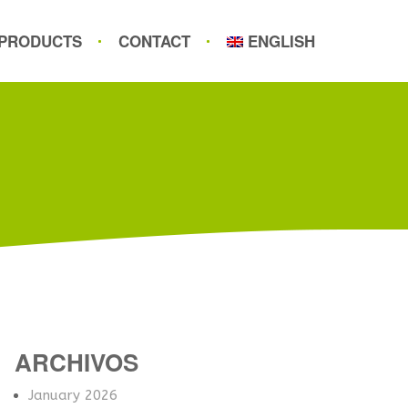
PRODUCTS
CONTACT
ENGLISH
ARCHIVOS
January 2026