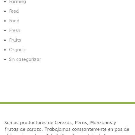
Farming
Feed
Food
Fresh
Fruits
Organic
Sin categorizar
Somos productores de Cerezas, Peras, Manzanas y
frutas de carozo. Trabajamos constantemente en pos de