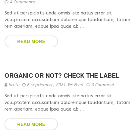
4 Comments
Sed ut perspiciatis unde omnis iste natus error sit
voluptatem accusantium doloremque laudantium, totam
rem aperiam, eaque ipsa quae ab …
READ MORE
ORGANIC OR NOT? CHECK THE LABEL
brote
6 septiembre, 2021
Feed
0 Comment
Sed ut perspiciatis unde omnis iste natus error sit
voluptatem accusantium doloremque laudantium, totam
rem aperiam, eaque ipsa quae ab …
READ MORE