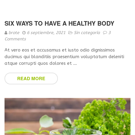
SIX WAYS TO HAVE A HEALTHY BODY
brote
6 septiembre, 2021
Sin categoría
3
Comments
At vero eos et accusamus et iusto odio dignissimos
ducimus qui blanditiis praesentium voluptatum deleniti
atque corrupti quos dolores et …
READ MORE